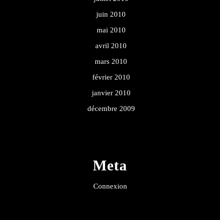
juin 2010
mai 2010
avril 2010
mars 2010
février 2010
janvier 2010
décembre 2009
Meta
Connexion