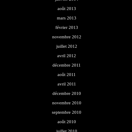
août 2013
mars 2013
février 2013
novembre 2012
juillet 2012
avril 2012
décembre 2011
août 2011
avril 2011
décembre 2010
novembre 2010
septembre 2010
août 2010
juillet 2010