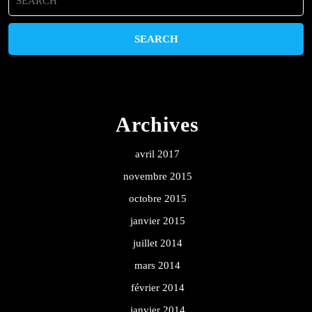
for:
Archives
avril 2017
novembre 2015
octobre 2015
janvier 2015
juillet 2014
mars 2014
février 2014
janvier 2014