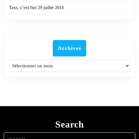
Taxi, c’est fini
29 juillet 2014
Archives
Archives
Search
Search