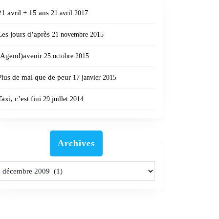
21 avril + 15 ans
21 avril 2017
Les jours d’après
21 novembre 2015
(Agend)avenir
25 octobre 2015
Plus de mal que de peur
17 janvier 2015
Taxi, c’est fini
29 juillet 2014
Archives
Archives