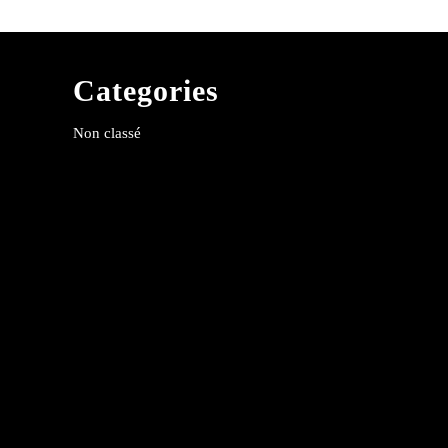
Categories
Non classé