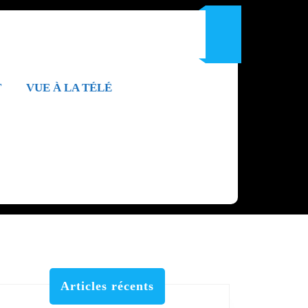
T
VUE À LA TÉLÉ
Articles récents