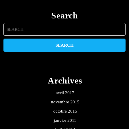
Search
Search
for:
Archives
avril 2017
novembre 2015
octobre 2015
janvier 2015