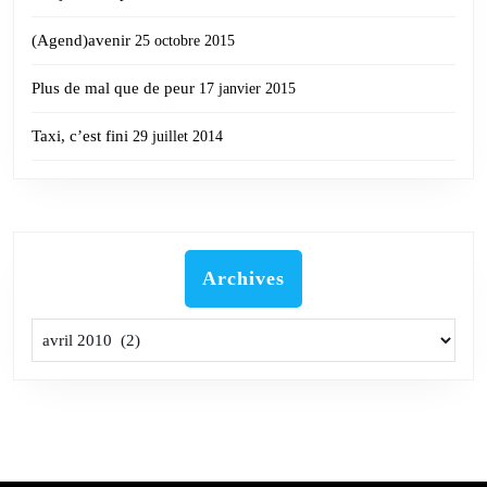
(Agend)avenir
25 octobre 2015
Plus de mal que de peur
17 janvier 2015
Taxi, c’est fini
29 juillet 2014
Archives
Archives