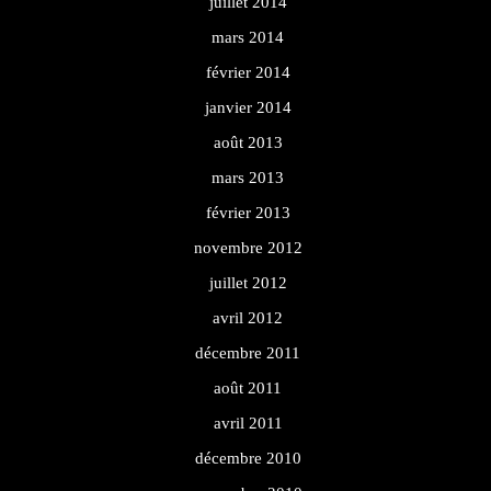
juillet 2014
mars 2014
février 2014
janvier 2014
août 2013
mars 2013
février 2013
novembre 2012
juillet 2012
avril 2012
décembre 2011
août 2011
avril 2011
décembre 2010