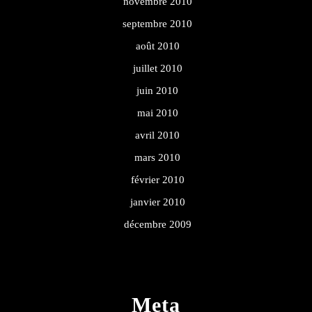
novembre 2010
septembre 2010
août 2010
juillet 2010
juin 2010
mai 2010
avril 2010
mars 2010
février 2010
janvier 2010
décembre 2009
Meta