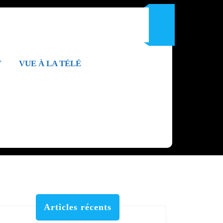
T
VUE À LA TÉLÉ
Articles récents