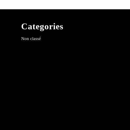
Categories
Non classé