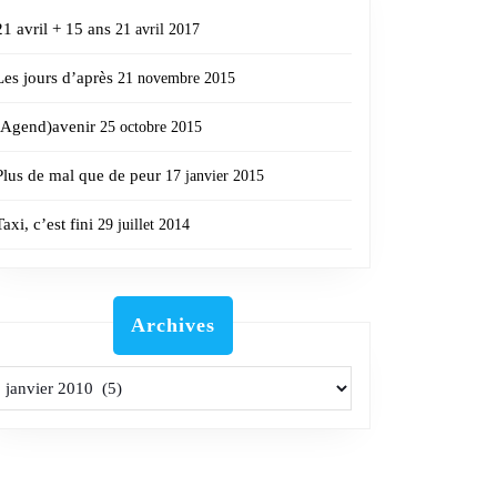
21 avril + 15 ans
21 avril 2017
Les jours d’après
21 novembre 2015
(Agend)avenir
25 octobre 2015
Plus de mal que de peur
17 janvier 2015
Taxi, c’est fini
29 juillet 2014
Archives
Archives