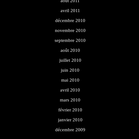
août 2011
avril 2011
décembre 2010
novembre 2010
septembre 2010
août 2010
juillet 2010
juin 2010
mai 2010
avril 2010
mars 2010
février 2010
janvier 2010
décembre 2009