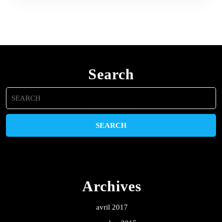
Search
Search
for:
Archives
avril 2017