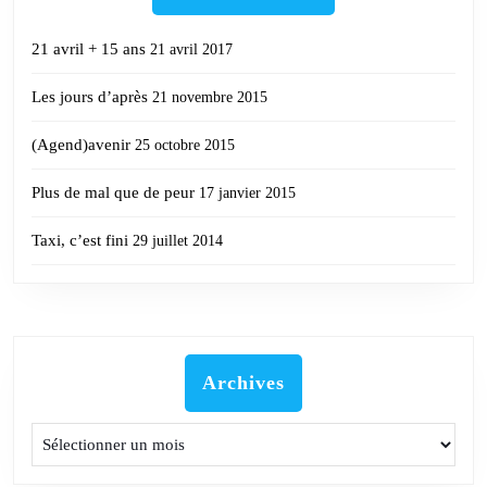
21 avril + 15 ans
21 avril 2017
Les jours d’après
21 novembre 2015
(Agend)avenir
25 octobre 2015
Plus de mal que de peur
17 janvier 2015
Taxi, c’est fini
29 juillet 2014
Archives
Archives