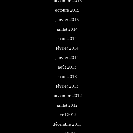
novembre 2015
octobre 2015
janvier 2015
juillet 2014
mars 2014
février 2014
janvier 2014
août 2013
mars 2013
février 2013
novembre 2012
juillet 2012
avril 2012
décembre 2011