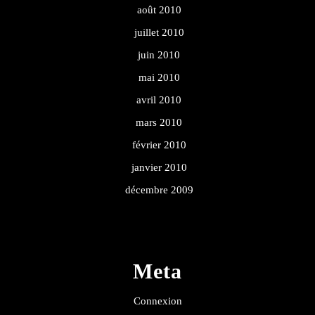
août 2010
juillet 2010
juin 2010
mai 2010
avril 2010
mars 2010
février 2010
janvier 2010
décembre 2009
Meta
Connexion