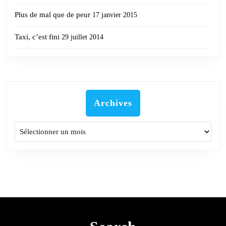
Plus de mal que de peur
17 janvier 2015
Taxi, c’est fini
29 juillet 2014
Archives
Archives