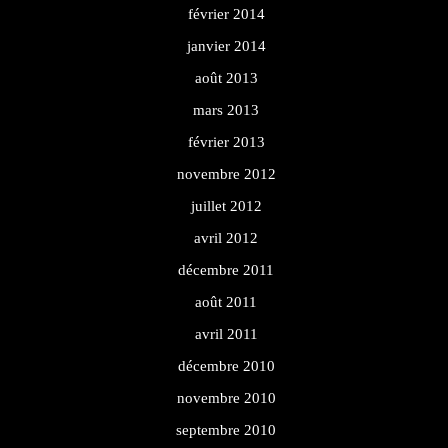
février 2014
janvier 2014
août 2013
mars 2013
février 2013
novembre 2012
juillet 2012
avril 2012
décembre 2011
août 2011
avril 2011
décembre 2010
novembre 2010
septembre 2010