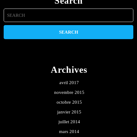
Search
Search
for:
Archives
avril 2017
novembre 2015
octobre 2015
janvier 2015
juillet 2014
mars 2014