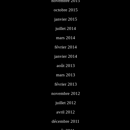
novembre 2015
octobre 2015
janvier 2015
juillet 2014
mars 2014
février 2014
janvier 2014
août 2013
mars 2013
février 2013
novembre 2012
juillet 2012
avril 2012
décembre 2011