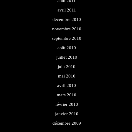
août 2011
avril 2011
décembre 2010
novembre 2010
septembre 2010
août 2010
juillet 2010
juin 2010
mai 2010
avril 2010
mars 2010
février 2010
janvier 2010
décembre 2009