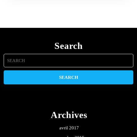
Search
Search
for:
Archives
avril 2017