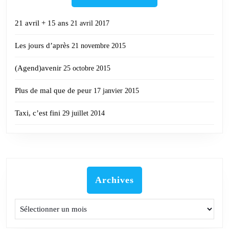
21 avril + 15 ans
21 avril 2017
Les jours d’après
21 novembre 2015
(Agend)avenir
25 octobre 2015
Plus de mal que de peur
17 janvier 2015
Taxi, c’est fini
29 juillet 2014
Archives
Archives