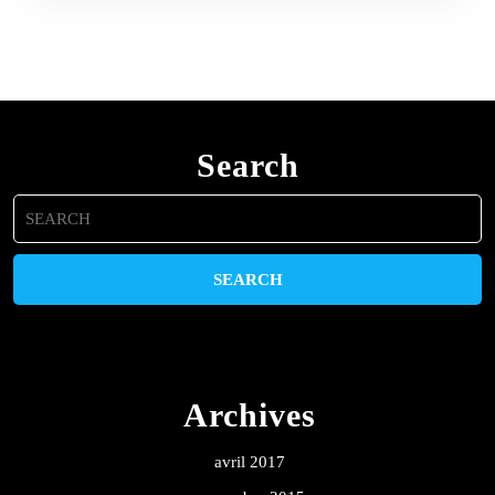
Search
Search
for:
Archives
avril 2017