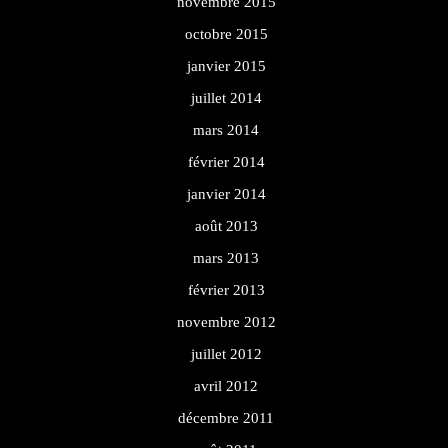
novembre 2015
octobre 2015
janvier 2015
juillet 2014
mars 2014
février 2014
janvier 2014
août 2013
mars 2013
février 2013
novembre 2012
juillet 2012
avril 2012
décembre 2011