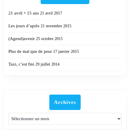
21 avril + 15 ans
21 avril 2017
Les jours d’après
21 novembre 2015
(Agend)avenir
25 octobre 2015
Plus de mal que de peur
17 janvier 2015
Taxi, c’est fini
29 juillet 2014
Archives
Archives