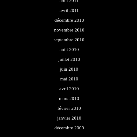
août 2011
avril 2011
décembre 2010
novembre 2010
septembre 2010
août 2010
juillet 2010
juin 2010
mai 2010
avril 2010
mars 2010
février 2010
janvier 2010
décembre 2009