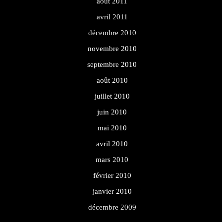
août 2011
avril 2011
décembre 2010
novembre 2010
septembre 2010
août 2010
juillet 2010
juin 2010
mai 2010
avril 2010
mars 2010
février 2010
janvier 2010
décembre 2009