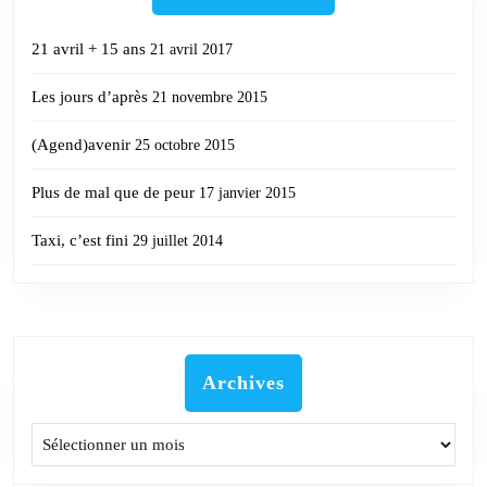
21 avril + 15 ans
21 avril 2017
Les jours d’après
21 novembre 2015
(Agend)avenir
25 octobre 2015
Plus de mal que de peur
17 janvier 2015
Taxi, c’est fini
29 juillet 2014
Archives
Archives