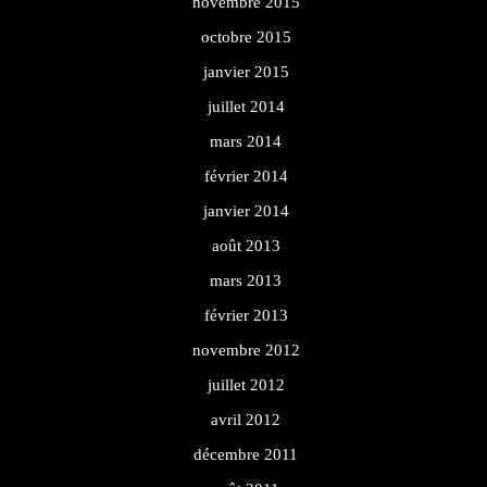
novembre 2015
octobre 2015
janvier 2015
juillet 2014
mars 2014
février 2014
janvier 2014
août 2013
mars 2013
février 2013
novembre 2012
juillet 2012
avril 2012
décembre 2011