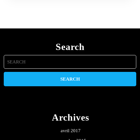
Search
Search
for:
Archives
avril 2017